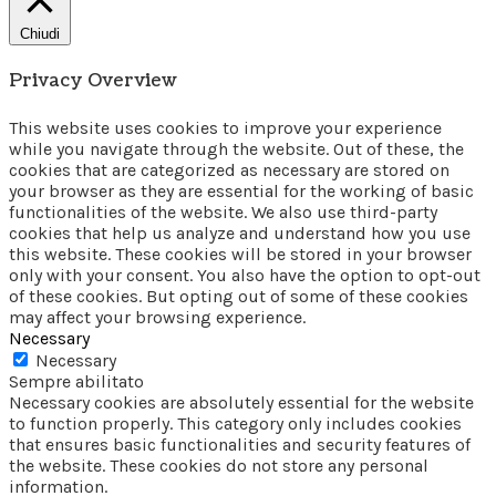
Chiudi
Privacy Overview
This website uses cookies to improve your experience
while you navigate through the website. Out of these, the
cookies that are categorized as necessary are stored on
your browser as they are essential for the working of basic
functionalities of the website. We also use third-party
cookies that help us analyze and understand how you use
this website. These cookies will be stored in your browser
only with your consent. You also have the option to opt-out
of these cookies. But opting out of some of these cookies
may affect your browsing experience.
Necessary
Necessary
Sempre abilitato
Necessary cookies are absolutely essential for the website
to function properly. This category only includes cookies
that ensures basic functionalities and security features of
the website. These cookies do not store any personal
information.