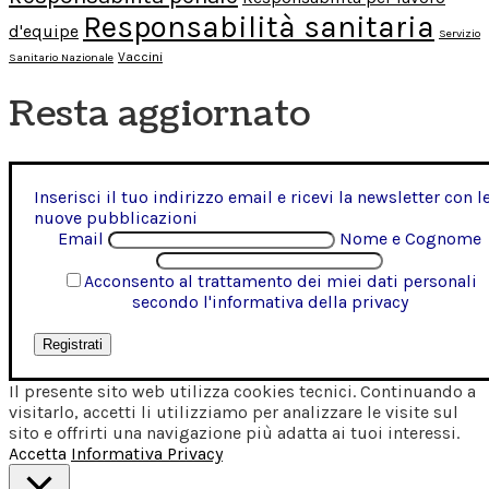
Responsabilità sanitaria
d'equipe
Servizio
Vaccini
Sanitario Nazionale
Resta aggiornato
Inserisci il tuo indirizzo email e ricevi la newsletter con l
nuove pubblicazioni
Email
Nome e Cognome
Acconsento al trattamento dei miei dati personali
secondo l'informativa della privacy
Il presente sito web utilizza cookies tecnici. Continuando a
visitarlo, accetti li utilizziamo per analizzare le visite sul
sito e offrirti una navigazione più adatta ai tuoi interessi.
Accetta
Informativa Privacy