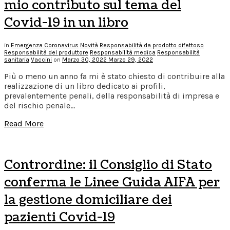
mio contributo sul tema del
Covid-19 in un libro
in
Emergenza Coronavirus
Novità
Responsabilità da prodotto difettoso
Responsabilità del produttore
Responsabilità medica
Responsabilità
sanitaria
Vaccini
on
Marzo 30, 2022
Marzo 29, 2022
Più o meno un anno fa mi è stato chiesto di contribuire alla
realizzazione di un libro dedicato ai profili,
prevalentemente penali, della responsabilità di impresa e
del rischio penale…
Read More
Contrordine: il Consiglio di Stato
conferma le Linee Guida AIFA per
la gestione domiciliare dei
pazienti Covid-19