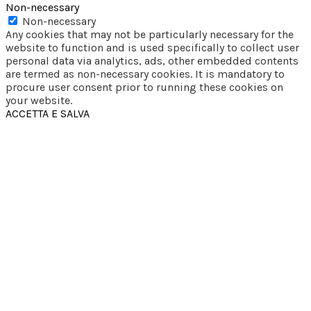
Non-necessary
Non-necessary
Any cookies that may not be particularly necessary for the
website to function and is used specifically to collect user
personal data via analytics, ads, other embedded contents
are termed as non-necessary cookies. It is mandatory to
procure user consent prior to running these cookies on
your website.
ACCETTA E SALVA