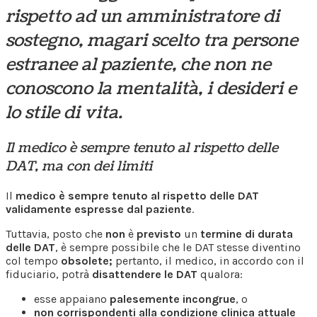
rispetto ad un amministratore di
sostegno, magari scelto tra persone
estranee al paziente, che non ne
conoscono la mentalità, i desideri e
lo stile di vita.
Il medico è sempre tenuto al rispetto delle
DAT, ma con dei limiti
Il
medico è sempre tenuto al rispetto delle DAT
validamente espresse dal paziente
.
Tuttavia, posto che
non
è
previsto
un
termine di durata
delle DAT
, è sempre possibile che le DAT stesse diventino
col tempo
obsolete;
pertanto, il medico, in accordo con il
fiduciario, potrà
disattendere le DAT
qualora:
esse appaiano
palesemente incongrue
, o
non corrispondenti alla condizione clinica attuale