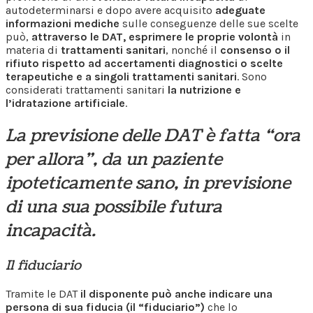
autodeterminarsi e dopo avere acquisito
adeguate
informazioni mediche
sulle conseguenze delle sue scelte
può,
attraverso le DAT, esprimere le proprie volontà
in
materia di
trattamenti sanitari
, nonché il
consenso o il
rifiuto rispetto ad accertamenti diagnostici o scelte
terapeutiche e a singoli trattamenti sanitari
. Sono
considerati trattamenti sanitari
la nutrizione e
l’idratazione artificiale
.
La previsione delle DAT è fatta “ora
per allora”, da un paziente
ipoteticamente sano, in previsione
di una sua possibile futura
incapacità.
Il fiduciario
Tramite le DAT
il disponente può anche indicare una
persona di sua fiducia (il “fiduciario”)
che lo