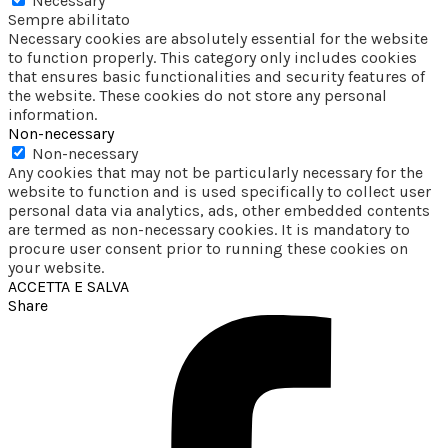
Necessary
Sempre abilitato
Necessary cookies are absolutely essential for the website
to function properly. This category only includes cookies
that ensures basic functionalities and security features of
the website. These cookies do not store any personal
information.
Non-necessary
Non-necessary
Any cookies that may not be particularly necessary for the
website to function and is used specifically to collect user
personal data via analytics, ads, other embedded contents
are termed as non-necessary cookies. It is mandatory to
procure user consent prior to running these cookies on
your website.
ACCETTA E SALVA
Share