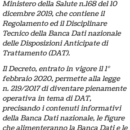
Ministero della Salute n.168 del 10
dicembre 2019, che contiene il
Regolamento ed il Disciplinare
Tecnico della Banca Dati nazionale
delle Disposizioni Anticipate di
Trattamento (DAT).
Il Decreto, entrato in vigore il 1°
febbraio 2020, permette alla legge
n. 219/2017 di diventare pienamente
operativa in tema di DAT,
precisando i contenuti informativi
della Banca Dati nazionale, le figure
che alimenteranno la Banca Dati e le