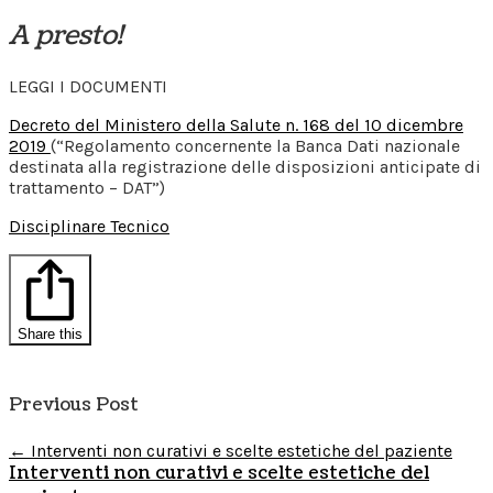
A presto!
LEGGI I DOCUMENTI
Decreto del Ministero della Salute n. 168 del 10 dicembre
2019
(“Regolamento concernente la Banca Dati nazionale
destinata alla registrazione delle disposizioni anticipate di
trattamento – DAT”)
Disciplinare Tecnico
Share this
Previous Post
←
Interventi non curativi e scelte estetiche del paziente
Interventi non curativi e scelte estetiche del