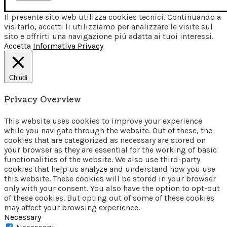
Il presente sito web utilizza cookies tecnici. Continuando a
visitarlo, accetti li utilizziamo per analizzare le visite sul
sito e offrirti una navigazione più adatta ai tuoi interessi.
Accetta
Informativa Privacy
Chiudi
Privacy Overview
This website uses cookies to improve your experience
while you navigate through the website. Out of these, the
cookies that are categorized as necessary are stored on
your browser as they are essential for the working of basic
functionalities of the website. We also use third-party
cookies that help us analyze and understand how you use
this website. These cookies will be stored in your browser
only with your consent. You also have the option to opt-out
of these cookies. But opting out of some of these cookies
may affect your browsing experience.
Necessary