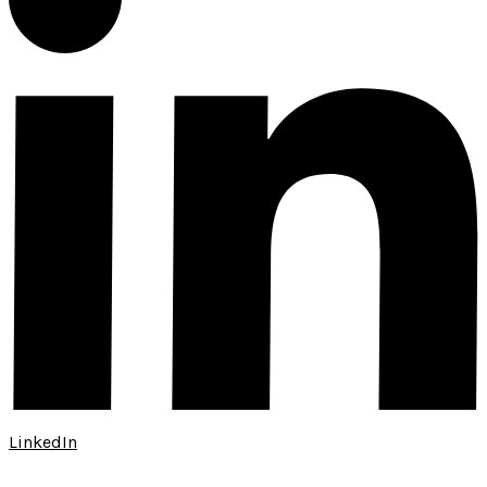
LinkedIn