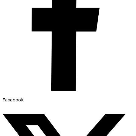
Facebook